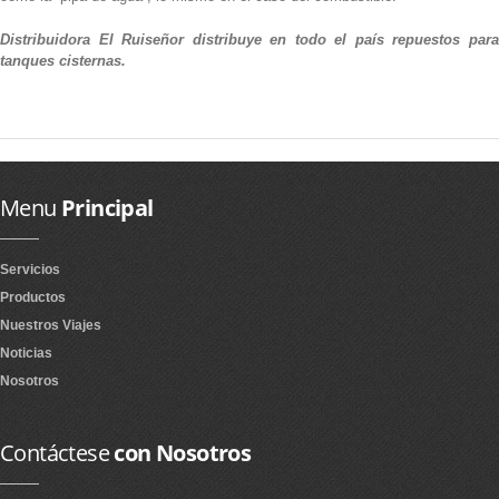
Distribuidora El Ruiseñor distribuye en todo el país repuestos para
tanques cisternas.
Menu
Principal
Servicios
Productos
Nuestros Viajes
Noticias
Nosotros
Contáctese
con Nosotros