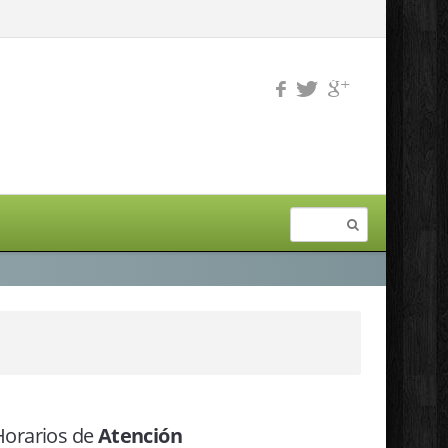
Horarios de
Atención