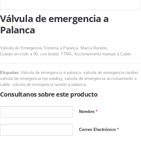
Válvula de emergencia a
Palanca
Válvula de Emergencia Sistema a Palanca. Marca Randon.
Cuerpo en codo a 90, con bridas TTMA, Accionamiento manual a Cable
Etiquetas:
Valvula de emergencia a palanca, valvula de emergencia randon,
valvula de emergencia top loading, valvula de emergencia accionamiento a
cable, valvula de emergencia randon a palanca
Consultanos sobre este producto
Nombre
*
Correo Electrónico
*