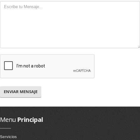
ENVIAR MENSAJE
Menu
Principal
Servicios