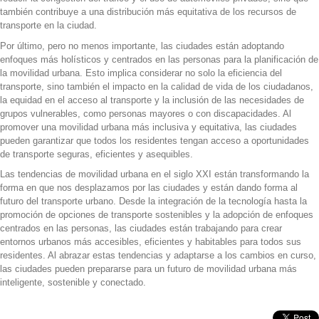
también contribuye a una distribución más equitativa de los recursos de
transporte en la ciudad.
Por último, pero no menos importante, las ciudades están adoptando
enfoques más holísticos y centrados en las personas para la planificación de
la movilidad urbana. Esto implica considerar no solo la eficiencia del
transporte, sino también el impacto en la calidad de vida de los ciudadanos,
la equidad en el acceso al transporte y la inclusión de las necesidades de
grupos vulnerables, como personas mayores o con discapacidades. Al
promover una movilidad urbana más inclusiva y equitativa, las ciudades
pueden garantizar que todos los residentes tengan acceso a oportunidades
de transporte seguras, eficientes y asequibles.
Las tendencias de movilidad urbana en el siglo XXI están transformando la
forma en que nos desplazamos por las ciudades y están dando forma al
futuro del transporte urbano. Desde la integración de la tecnología hasta la
promoción de opciones de transporte sostenibles y la adopción de enfoques
centrados en las personas, las ciudades están trabajando para crear
entornos urbanos más accesibles, eficientes y habitables para todos sus
residentes. Al abrazar estas tendencias y adaptarse a los cambios en curso,
las ciudades pueden prepararse para un futuro de movilidad urbana más
inteligente, sostenible y conectado.