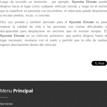
Luego de ocurrido un terremoto , por ejemplo,
Hyundai Elevate
pued
dirigirse hacia el lugar como cualquier vehículo normal, y luego en el sector
que la superficie se presenta con escombros, el robot-auto puede disponerse
a escalar piedras, rocas, o concreto.
Otro uso posible y también pensado para el
Hyundai Elevate
es par
mejorar la calidad de vida a las personas con ciertas dificultades o
discapacidad para desplazarse en sectores que no existan rampas. El
Hyundai Elevate
es un vehículo autónomo, que podría dirigirse hasta el
lugar necesario, nivelarse con el suelo y permitir que la silla de ruedas
ingrese directamente dentro del vehículo.
Menu
Principal
Servicios