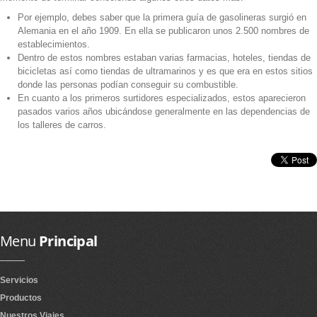
Por ejemplo, debes saber que la primera guía de gasolineras surgió en
Alemania en el año 1909. En ella se publicaron unos 2.500 nombres de
establecimientos.
Dentro de estos nombres estaban varias farmacias, hoteles, tiendas de
bicicletas así como tiendas de ultramarinos y es que era en estos sitios
donde las personas podían conseguir su combustible.
En cuanto a los primeros surtidores especializados, estos aparecieron
pasados varios años ubicándose generalmente en las dependencias de
los talleres de carros.
Menu
Principal
Servicios
Productos
Nuestros Viajes