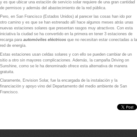
y es que ubicar una estación de servicio solar requiere de una gran cantidad
de permisos y además del abastecimiento de la red pública.
Pero, en San Francisco (Estados Unidos) al parecer las cosas han ido por
otro camino y es que se han estrenado allí hace algunos meses atrás unas
nuevas estaciones solares que presentan rasgos muy atractivos. Con esta
iniciativa la ciudad se ha convertido en la primera en tener 3 estaciones de
recarga para
automóviles eléctricos
que no necesitan estar conectadas a la
red de energía.
Estas estaciones usan celdas solares y con ello se pueden cambiar de un
sitio a otro sin mayores complicaciones. Además, la campaña Driving on
Sunshine, como se le ha denominado ofrece esta alternativa de manera
gratuita.
Claramente, Envision Solar, fue la encargada de la instalación y la
financiación y apoyo vino del Departamento del medio ambiente de San
Francisco.