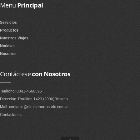
Menu
Principal
Servicios
Productos
Nuestros Viajes
Noticias
Nosotros
Contáctese
con Nosotros
Teléfono: 0341-4560595
Dirección: Roullion 1423 (2000)Rosario
Mail: contacto@elruisenorrosario.com.ar
Contactenos