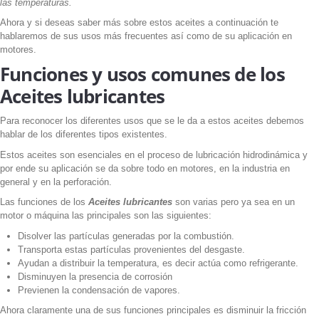
las temperaturas.
Ahora y si deseas saber más sobre estos aceites a continuación te
hablaremos de sus usos más frecuentes así como de su aplicación en
motores.
Funciones y usos comunes de los
Aceites lubricantes
Para reconocer los diferentes usos que se le da a estos aceites debemos
hablar de los diferentes tipos existentes.
Estos aceites son esenciales en el proceso de lubricación hidrodinámica y
por ende su aplicación se da sobre todo en motores, en la industria en
general y en la perforación.
Las funciones de los
Aceites lubricantes
son varias pero ya sea en un
motor o máquina las principales son las siguientes:
Disolver las partículas generadas por la combustión.
Transporta estas partículas provenientes del desgaste.
Ayudan a distribuir la temperatura, es decir actúa como refrigerante.
Disminuyen la presencia de corrosión
Previenen la condensación de vapores.
Ahora claramente una de sus funciones principales es disminuir la fricción